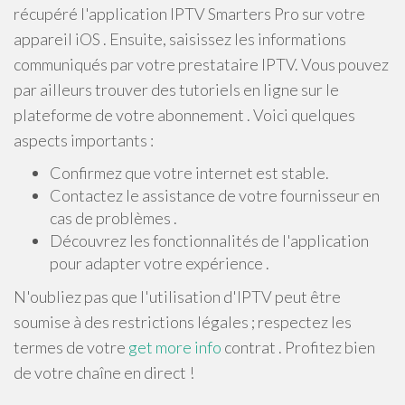
récupéré l'application IPTV Smarters Pro sur votre
appareil iOS . Ensuite, saisissez les informations
communiqués par votre prestataire IPTV. Vous pouvez
par ailleurs trouver des tutoriels en ligne sur le
plateforme de votre abonnement . Voici quelques
aspects importants :
Confirmez que votre internet est stable.
Contactez le assistance de votre fournisseur en
cas de problèmes .
Découvrez les fonctionnalités de l'application
pour adapter votre expérience .
N'oubliez pas que l'utilisation d'IPTV peut être
soumise à des restrictions légales ; respectez les
termes de votre
get more info
contrat . Profitez bien
de votre chaîne en direct !