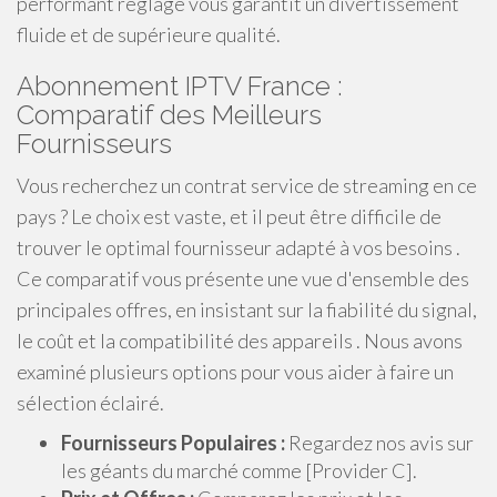
performant réglage vous garantit un divertissement
fluide et de supérieure qualité.
Abonnement IPTV France :
Comparatif des Meilleurs
Fournisseurs
Vous recherchez un contrat service de streaming en ce
pays ? Le choix est vaste, et il peut être difficile de
trouver le optimal fournisseur adapté à vos besoins .
Ce comparatif vous présente une vue d'ensemble des
principales offres, en insistant sur la fiabilité du signal,
le coût et la compatibilité des appareils . Nous avons
examiné plusieurs options pour vous aider à faire un
sélection éclairé.
Fournisseurs Populaires :
Regardez nos avis sur
les géants du marché comme [Provider C].