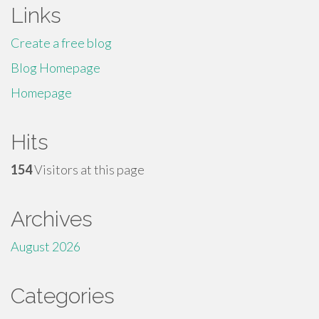
Links
Create a free blog
Blog Homepage
Homepage
Hits
154
Visitors at this page
Archives
August 2026
Categories