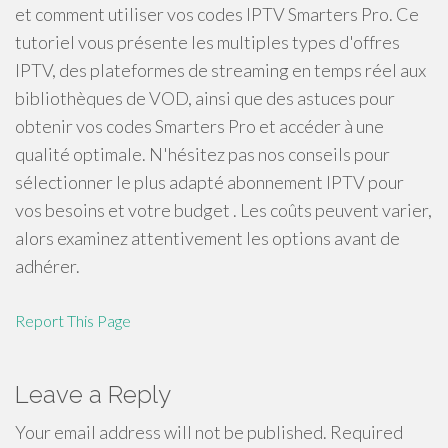
et comment utiliser vos codes IPTV Smarters Pro. Ce
tutoriel vous présente les multiples types d'offres
IPTV, des plateformes de streaming en temps réel aux
bibliothèques de VOD, ainsi que des astuces pour
obtenir vos codes Smarters Pro et accéder à une
qualité optimale. N'hésitez pas nos conseils pour
sélectionner le plus adapté abonnement IPTV pour
vos besoins et votre budget . Les coûts peuvent varier,
alors examinez attentivement les options avant de
adhérer.
Report This Page
Leave a Reply
Your email address will not be published.
Required