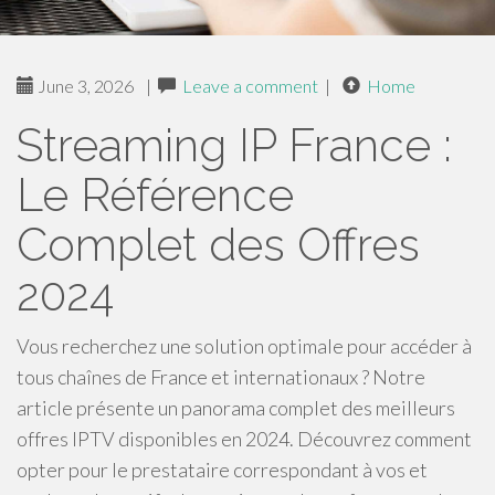
June 3, 2026
|
Leave a comment
|
Home
Streaming IP France :
Le Référence
Complet des Offres
2024
Vous recherchez une solution optimale pour accéder à
tous chaînes de France et internationaux ? Notre
article présente un panorama complet des meilleurs
offres IPTV disponibles en 2024. Découvrez comment
opter pour le prestataire correspondant à vos et