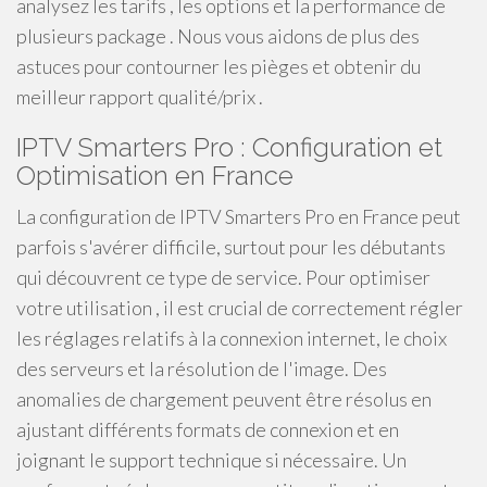
analysez les tarifs , les options et la performance de
plusieurs package . Nous vous aidons de plus des
astuces pour contourner les pièges et obtenir du
meilleur rapport qualité/prix .
IPTV Smarters Pro : Configuration et
Optimisation en France
La configuration de IPTV Smarters Pro en France peut
parfois s'avérer difficile, surtout pour les débutants
qui découvrent ce type de service. Pour optimiser
votre utilisation , il est crucial de correctement régler
les réglages relatifs à la connexion internet, le choix
des serveurs et la résolution de l'image. Des
anomalies de chargement peuvent être résolus en
ajustant différents formats de connexion et en
joignant le support technique si nécessaire. Un