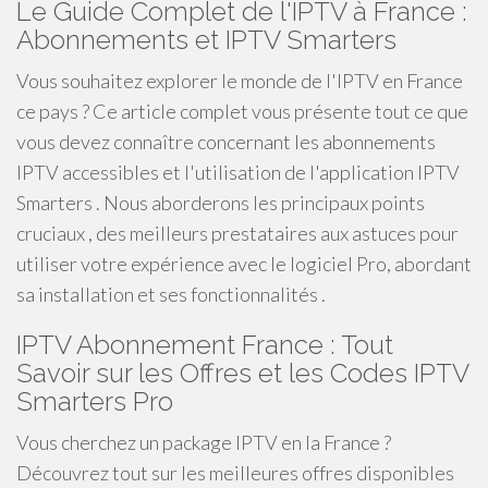
Le Guide Complet de l'IPTV à France :
Abonnements et IPTV Smarters
Vous souhaitez explorer le monde de l'IPTV en France
ce pays ? Ce article complet vous présente tout ce que
vous devez connaître concernant les abonnements
IPTV accessibles et l'utilisation de l'application IPTV
Smarters . Nous aborderons les principaux points
cruciaux , des meilleurs prestataires aux astuces pour
utiliser votre expérience avec le logiciel Pro, abordant
sa installation et ses fonctionnalités .
IPTV Abonnement France : Tout
Savoir sur les Offres et les Codes IPTV
Smarters Pro
Vous cherchez un package IPTV en la France ?
Découvrez tout sur les meilleures offres disponibles